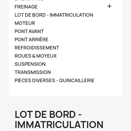

FREINAGE
LOT DE BORD - IMMATRICULATION
MOTEUR
PONT AVANT
PONT ARRIÈRE
REFROIDISSEMENT
ROUES & MOYEUX
SUSPENSION
TRANSMISSION
PIECES DIVERSES - QUINCAILLERIE
LOT DE BORD -
IMMATRICULATION