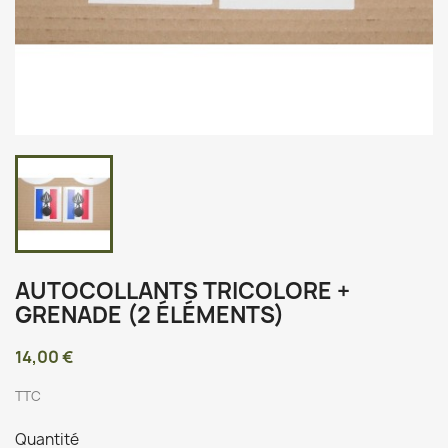
AUTOCOLLANTS TRICOLORE +
GRENADE (2 ÉLÉMENTS)
14,00 €
TTC
Quantité