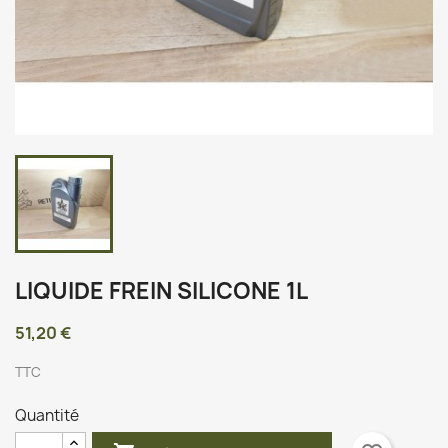
LIQUIDE FREIN SILICONE 1L
51,20 €
TTC
Quantité