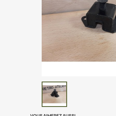
VOUS AIMEREZ AUSSI