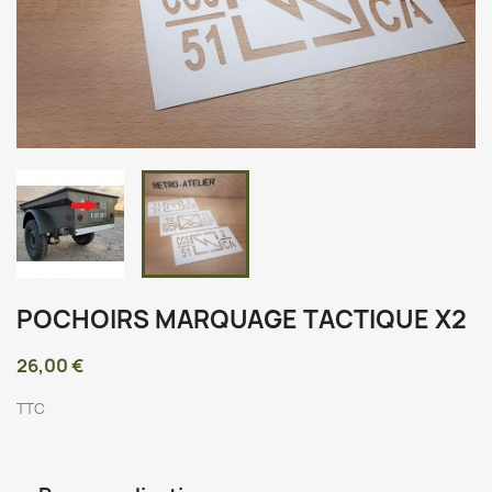
POCHOIRS MARQUAGE TACTIQUE X2
26,00 €
TTC