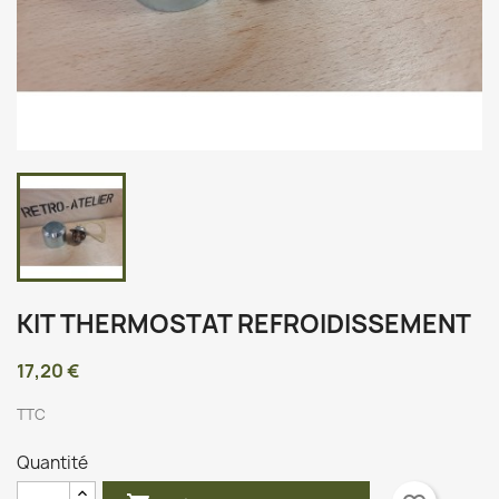
KIT THERMOSTAT REFROIDISSEMENT
17,20 €
TTC
Quantité