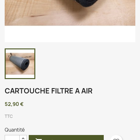
CARTOUCHE FILTRE A AIR
52,90 €
TTC
Quantité