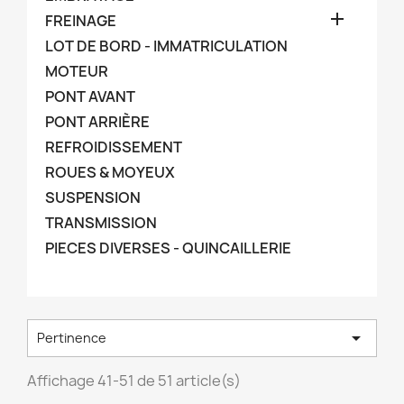

FREINAGE
LOT DE BORD - IMMATRICULATION
MOTEUR
PONT AVANT
PONT ARRIÈRE
REFROIDISSEMENT
ROUES & MOYEUX
SUSPENSION
TRANSMISSION
PIECES DIVERSES - QUINCAILLERIE

Pertinence
Affichage 41-51 de 51 article(s)