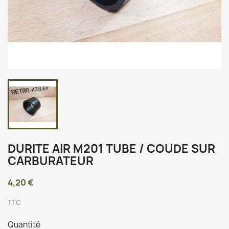
DURITE AIR M201 TUBE / COUDE SUR
CARBURATEUR
4,20 €
TTC
Quantité